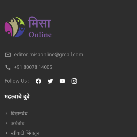
editor.misaonline@gmail.com
+91 80078 14005
Follow Us :
महत्त्वाचे दुवे
विज्ञानवेध
अर्थबोध
स्त्रीवादी भिंगातून