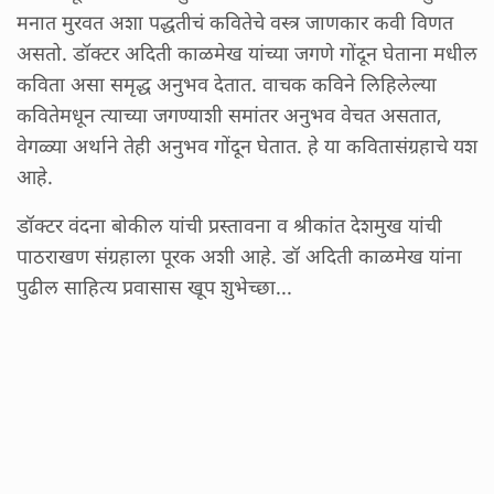
मनात मुरवत अशा पद्धतीचं कवितेचे वस्त्र जाणकार कवी विणत
असतो. डॉक्टर अदिती काळमेख यांच्या जगणे गोंदून घेताना मधील
कविता असा समृद्ध अनुभव देतात. वाचक कविने लिहिलेल्या
कवितेमधून त्याच्या जगण्याशी समांतर अनुभव वेचत असतात,
वेगळ्या अर्थाने तेही अनुभव गोंदून घेतात. हे या कवितासंग्रहाचे यश
आहे.
डॉक्टर वंदना बोकील यांची प्रस्तावना व श्रीकांत देशमुख यांची
पाठराखण संग्रहाला पूरक अशी आहे. डॉ अदिती काळमेख यांना
पुढील साहित्य प्रवासास खूप शुभेच्छा...