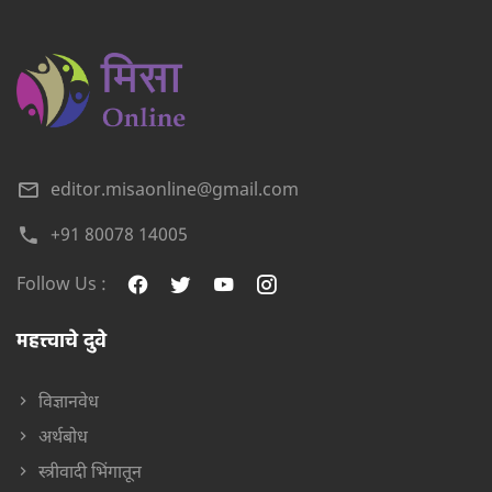
editor.misaonline@gmail.com
+91 80078 14005
Follow Us :
महत्त्वाचे दुवे
विज्ञानवेध
अर्थबोध
स्त्रीवादी भिंगातून